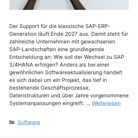
Der Support für die klassische SAP-ERP-
Generation läuft Ende 2027 aus. Damit steht für
zahlreiche Unternehmen mit gewachsenen
SAP-Landschaften eine grundlegende
Entscheidung an: Wie soll der Wechsel zu SAP
S/4HANA erfolgen? Anders als bei einer
gewöhnlichen Softwareaktualisierung handelt
es sich dabei um ein Projekt, das tief in
bestehende Geschäftsprozesse,
Datenstrukturen und über Jahre vorgenommene
Systemanpassungen eingreift. …
Weiterlesen
Kategorien
Software