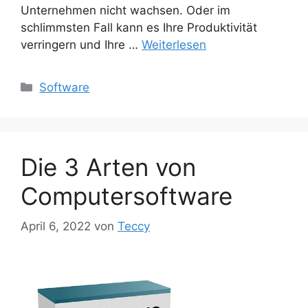
Unternehmen nicht wachsen. Oder im
schlimmsten Fall kann es Ihre Produktivität
verringern und Ihre …
Weiterlesen
Kategorien
Software
Die 3 Arten von
Computersoftware
April 6, 2022
von
Teccy