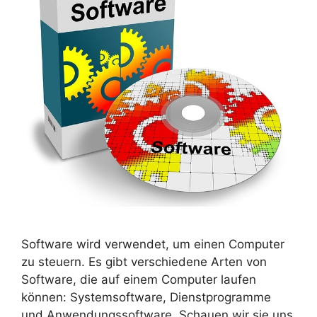
Software wird verwendet, um einen Computer
zu steuern. Es gibt verschiedene Arten von
Software, die auf einem Computer laufen
können: Systemsoftware, Dienstprogramme
und Anwendungssoftware. Schauen wir sie uns