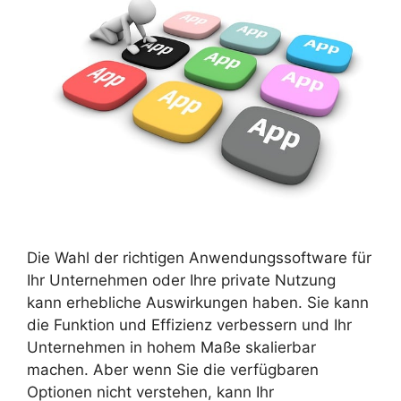
Die Wahl der richtigen Anwendungssoftware für
Ihr Unternehmen oder Ihre private Nutzung
kann erhebliche Auswirkungen haben. Sie kann
die Funktion und Effizienz verbessern und Ihr
Unternehmen in hohem Maße skalierbar
machen. Aber wenn Sie die verfügbaren
Optionen nicht verstehen, kann Ihr