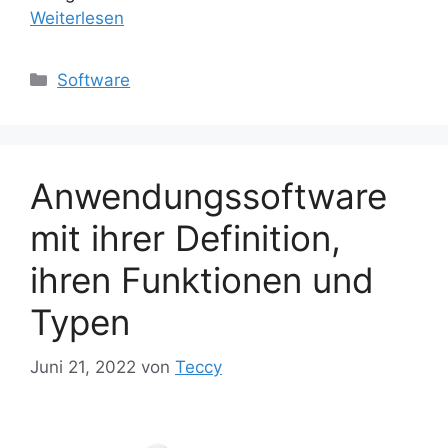
Weiterlesen
Kategorien
Software
Anwendungssoftware
mit ihrer Definition,
ihren Funktionen und
Typen
Juni 21, 2022
von
Teccy