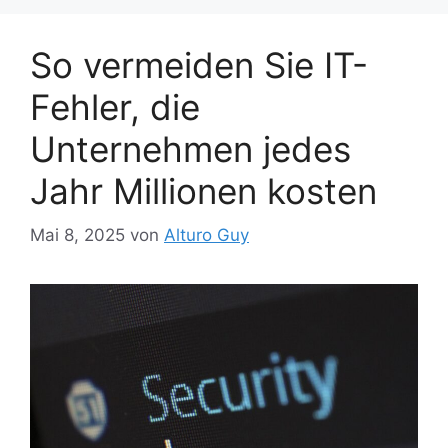
So vermeiden Sie IT-
Fehler, die
Unternehmen jedes
Jahr Millionen kosten
Mai 8, 2025
von
Alturo Guy