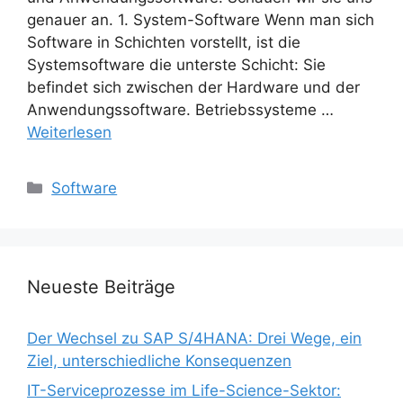
genauer an. 1. System-Software Wenn man sich
Software in Schichten vorstellt, ist die
Systemsoftware die unterste Schicht: Sie
befindet sich zwischen der Hardware und der
Anwendungssoftware. Betriebssysteme …
Weiterlesen
Kategorien
Software
Neueste Beiträge
Der Wechsel zu SAP S/4HANA: Drei Wege, ein
Ziel, unterschiedliche Konsequenzen
IT-Serviceprozesse im Life-Science-Sektor: