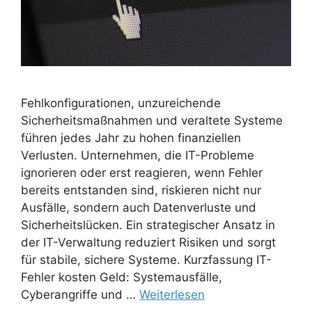
Fehlkonfigurationen, unzureichende
Sicherheitsmaßnahmen und veraltete Systeme
führen jedes Jahr zu hohen finanziellen
Verlusten. Unternehmen, die IT-Probleme
ignorieren oder erst reagieren, wenn Fehler
bereits entstanden sind, riskieren nicht nur
Ausfälle, sondern auch Datenverluste und
Sicherheitslücken. Ein strategischer Ansatz in
der IT-Verwaltung reduziert Risiken und sorgt
für stabile, sichere Systeme. Kurzfassung IT-
Fehler kosten Geld: Systemausfälle,
Cyberangriffe und …
Weiterlesen