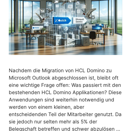
Nachdem die Migration von HCL Domino zu
Microsoft Outlook abgeschlossen ist, bleibt oft
eine wichtige Frage offen: Was passiert mit den
bestehenden HCL Domino Applikationen? Diese
Anwendungen sind weiterhin notwendig und
werden von einem kleinen, aber
entscheidenden Teil der Mitarbeiter genutzt. Da
sie jedoch nur selten mehr als 5% der
Belegschaft betreffen und schwer abzulösen …