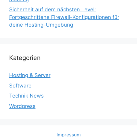
Sicherheit auf dem nächsten Level:
Fortgeschrittene Firewall-Konfigurationen für
deine Hosting-Umgebung
Kategorien
Hosting & Server
Software
Technik News
Wordpress
Impressum