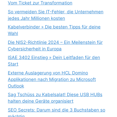
Vom Ticket zur Transformation
So vermeiden Sie IT-Fehler, die Unternehmen
jedes Jahr Millionen kosten
Kabelverbinder » Die besten Tipps für deine
Wahl
Die NIS2-Richtlinie 2024 – Ein Meilenstein für
Cybersicherheit in Europa
ISAE 3402 Einstieg » Dein Leitfaden für den
Start
Externe Auslagerung von HCL Domino
Applikationen nach Migration zu Microsoft
Outlook
Sag Tschüss zu Kabelsalat! Diese USB HUBs
halten deine Geräte organisiert
SEO Secrets: Darum sind die 3 Buchstaben so
mächtig