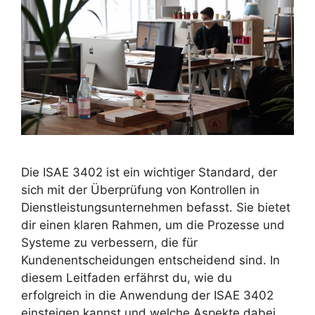
Die ISAE 3402 ist ein wichtiger Standard, der
sich mit der Überprüfung von Kontrollen in
Dienstleistungsunternehmen befasst. Sie bietet
dir einen klaren Rahmen, um die Prozesse und
Systeme zu verbessern, die für
Kundenentscheidungen entscheidend sind. In
diesem Leitfaden erfährst du, wie du
erfolgreich in die Anwendung der ISAE 3402
einsteigen kannst und welche Aspekte dabei