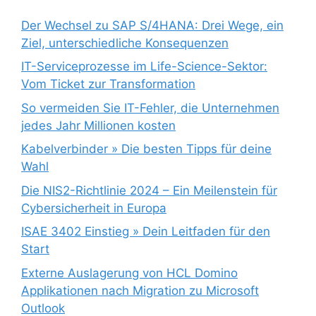
Der Wechsel zu SAP S/4HANA: Drei Wege, ein
Ziel, unterschiedliche Konsequenzen
IT-Serviceprozesse im Life-Science-Sektor:
Vom Ticket zur Transformation
So vermeiden Sie IT-Fehler, die Unternehmen
jedes Jahr Millionen kosten
Kabelverbinder » Die besten Tipps für deine
Wahl
Die NIS2-Richtlinie 2024 – Ein Meilenstein für
Cybersicherheit in Europa
ISAE 3402 Einstieg » Dein Leitfaden für den
Start
Externe Auslagerung von HCL Domino
Applikationen nach Migration zu Microsoft
Outlook