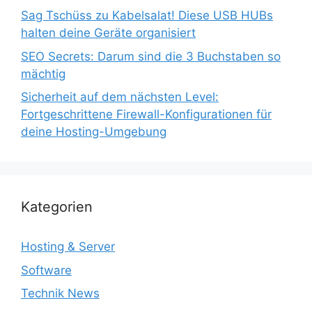
Sag Tschüss zu Kabelsalat! Diese USB HUBs
halten deine Geräte organisiert
SEO Secrets: Darum sind die 3 Buchstaben so
mächtig
Sicherheit auf dem nächsten Level:
Fortgeschrittene Firewall-Konfigurationen für
deine Hosting-Umgebung
Kategorien
Hosting & Server
Software
Technik News