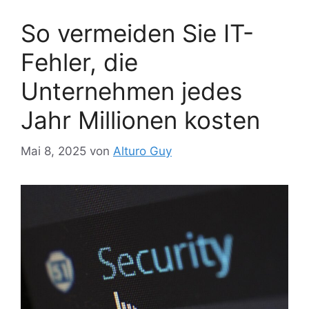
So vermeiden Sie IT-
Fehler, die
Unternehmen jedes
Jahr Millionen kosten
Mai 8, 2025
von
Alturo Guy