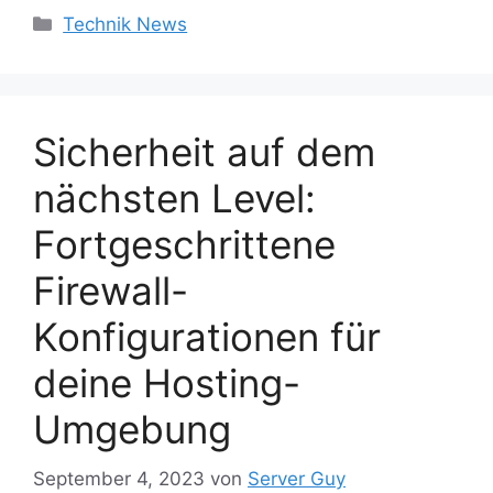
Kategorien
Technik News
Sicherheit auf dem
nächsten Level:
Fortgeschrittene
Firewall-
Konfigurationen für
deine Hosting-
Umgebung
September 4, 2023
von
Server Guy