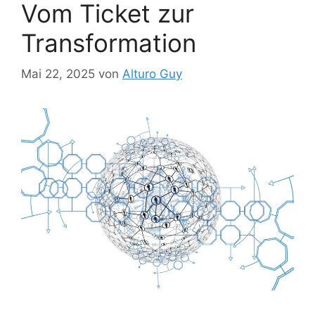
Vom Ticket zur
Transformation
Mai 22, 2025
von
Alturo Guy