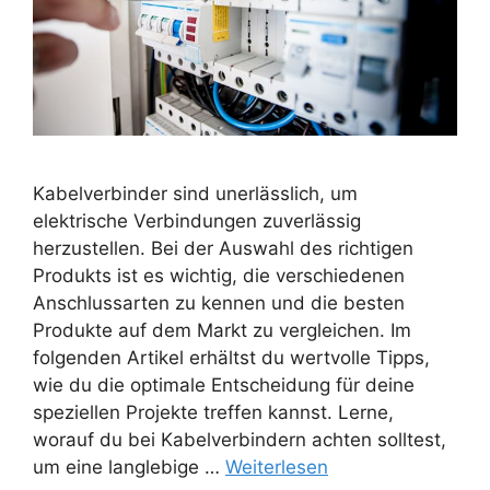
Kabelverbinder sind unerlässlich, um
elektrische Verbindungen zuverlässig
herzustellen. Bei der Auswahl des richtigen
Produkts ist es wichtig, die verschiedenen
Anschlussarten zu kennen und die besten
Produkte auf dem Markt zu vergleichen. Im
folgenden Artikel erhältst du wertvolle Tipps,
wie du die optimale Entscheidung für deine
speziellen Projekte treffen kannst. Lerne,
worauf du bei Kabelverbindern achten solltest,
um eine langlebige …
Weiterlesen