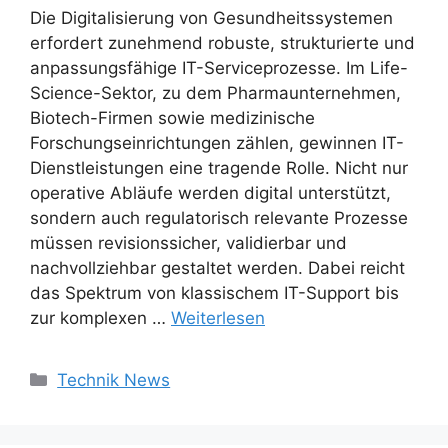
Die Digitalisierung von Gesundheitssystemen
erfordert zunehmend robuste, strukturierte und
anpassungsfähige IT-Serviceprozesse. Im Life-
Science-Sektor, zu dem Pharmaunternehmen,
Biotech-Firmen sowie medizinische
Forschungseinrichtungen zählen, gewinnen IT-
Dienstleistungen eine tragende Rolle. Nicht nur
operative Abläufe werden digital unterstützt,
sondern auch regulatorisch relevante Prozesse
müssen revisionssicher, validierbar und
nachvollziehbar gestaltet werden. Dabei reicht
das Spektrum von klassischem IT-Support bis
zur komplexen …
Weiterlesen
Kategorien
Technik News