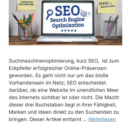
Suchmaschinenoptimierung, kurz SEO, ist zum
Eckpfeiler erfolgreicher Online-Präsenzen
geworden. Es geht nicht nur um das bloße
Vorhandensein im Netz; SEO entscheidet
darüber, ob eine Website im unendlichen Meer
des Internets sichtbar ist oder nicht. Die Macht
dieser drei Buchstaben liegt in ihrer Fähigkeit,
Marken und Ideen direkt zu den Suchenden zu
bringen. Dieser Artikel enttarnt …
Weiterlesen