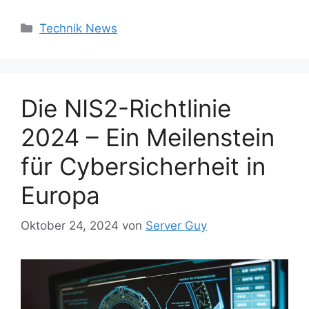
Kategorien
Technik News
Die NIS2-Richtlinie
2024 – Ein Meilenstein
für Cybersicherheit in
Europa
Oktober 24, 2024
von
Server Guy