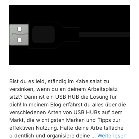
Bist du es leid, ständig im Kabelsalat zu
versinken, wenn du an deinem Arbeitsplatz
sitzt? Dann ist ein USB HUB die Lösung für
dich! In meinem Blog erfährst du alles über die
verschiedenen Arten von USB HUBs auf dem
Markt, die wichtigsten Marken und Tipps zur
effektiven Nutzung. Halte deine Arbeitsfläche
ordentlich und organisiere deine …
Weiterlesen