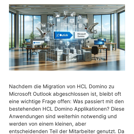
Nachdem die Migration von HCL Domino zu
Microsoft Outlook abgeschlossen ist, bleibt oft
eine wichtige Frage offen: Was passiert mit den
bestehenden HCL Domino Applikationen? Diese
Anwendungen sind weiterhin notwendig und
werden von einem kleinen, aber
entscheidenden Teil der Mitarbeiter genutzt. Da