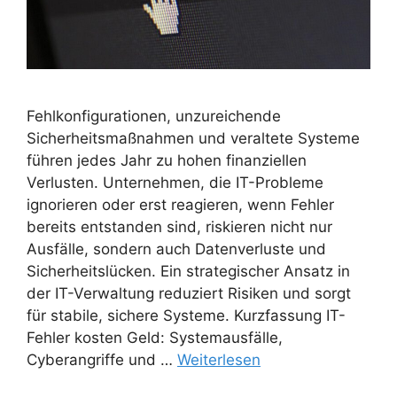
Fehlkonfigurationen, unzureichende
Sicherheitsmaßnahmen und veraltete Systeme
führen jedes Jahr zu hohen finanziellen
Verlusten. Unternehmen, die IT-Probleme
ignorieren oder erst reagieren, wenn Fehler
bereits entstanden sind, riskieren nicht nur
Ausfälle, sondern auch Datenverluste und
Sicherheitslücken. Ein strategischer Ansatz in
der IT-Verwaltung reduziert Risiken und sorgt
für stabile, sichere Systeme. Kurzfassung IT-
Fehler kosten Geld: Systemausfälle,
Cyberangriffe und …
Weiterlesen