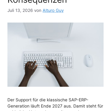
Juli 13, 2026
von
Alturo Guy
Der Support für die klassische SAP-ERP-
Generation läuft Ende 2027 aus. Damit steht für