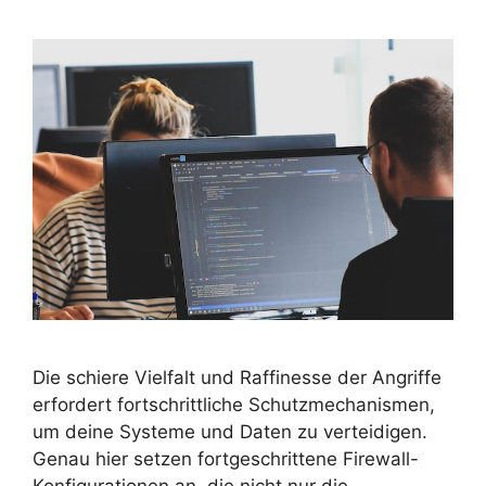
Die schiere Vielfalt und Raffinesse der Angriffe
erfordert fortschrittliche Schutzmechanismen,
um deine Systeme und Daten zu verteidigen.
Genau hier setzen fortgeschrittene Firewall-
Konfigurationen an, die nicht nur die