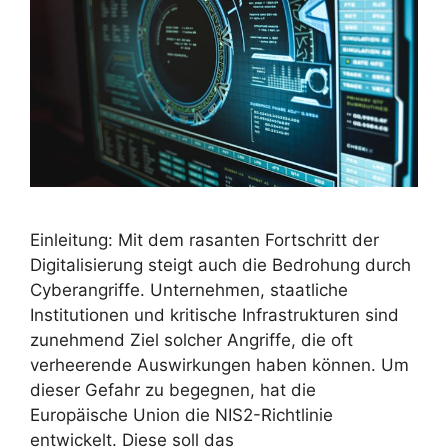
Einleitung: Mit dem rasanten Fortschritt der
Digitalisierung steigt auch die Bedrohung durch
Cyberangriffe. Unternehmen, staatliche
Institutionen und kritische Infrastrukturen sind
zunehmend Ziel solcher Angriffe, die oft
verheerende Auswirkungen haben können. Um
dieser Gefahr zu begegnen, hat die
Europäische Union die NIS2-Richtlinie
entwickelt. Diese soll das